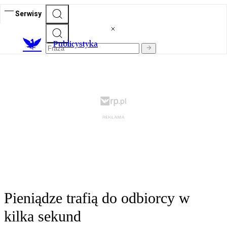
Serwisy
Publicystyka
Pieniądze trafią do odbiorcy w
kilka sekund