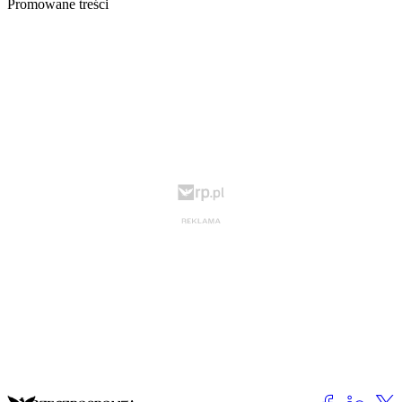
Promowane treści