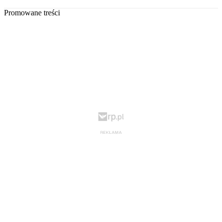
Promowane treści