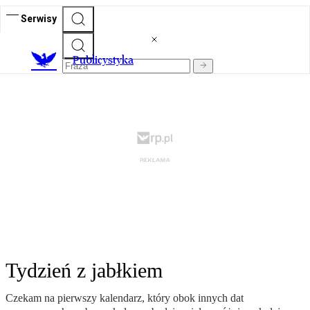
Serwisy
Publicystyka
Tydzień z jabłkiem
Czekam na pierwszy kalendarz, który obok innych dat