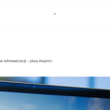
u informatyzacji – piszą eksperci.