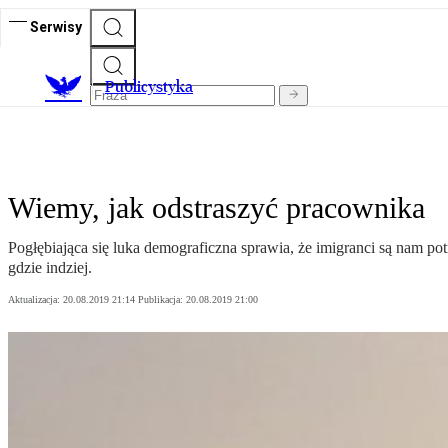
Serwisy
Publicystyka
Wiemy, jak odstraszyć pracownika
Pogłębiająca się luka demograficzna sprawia, że imigranci są nam pot
gdzie indziej.
Aktualizacja:
20.08.2019 21:14
Publikacja:
20.08.2019 21:00