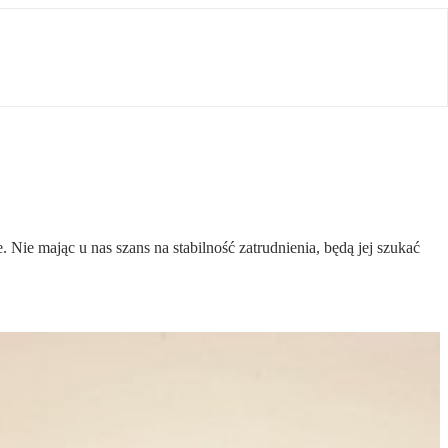
 Nie mając u nas szans na stabilność zatrudnienia, będą jej szukać