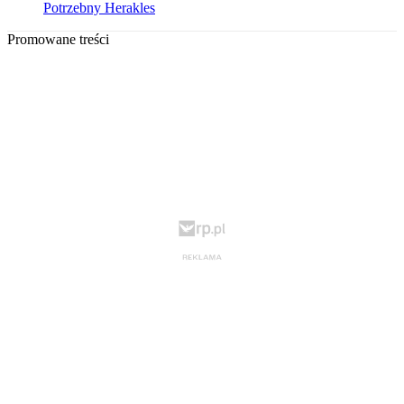
Potrzebny Herakles
Promowane treści