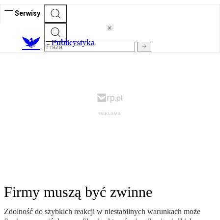
Serwisy
Publicystyka
Firmy muszą być zwinne
Zdolność do szybkich reakcji w niestabilnych warunkach może