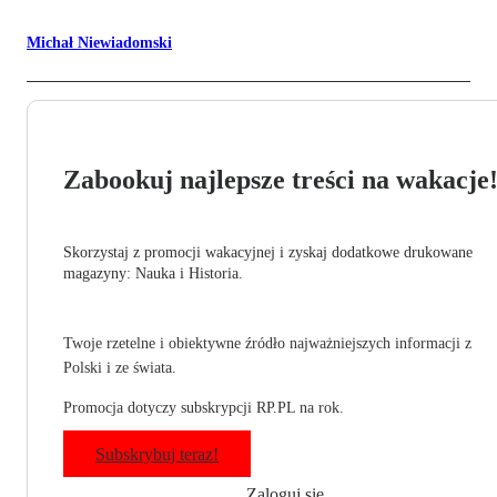
Michał Niewiadomski
Zabookuj najlepsze treści na wakacje
Skorzystaj z promocji wakacyjnej i zyskaj dodatkowe drukowane
magazyny: Nauka i Historia.
Twoje rzetelne i obiektywne źródło najważniejszych informacji z
Polski i ze świata.
Promocja dotyczy subskrypcji RP.PL na rok.
Subskrybuj teraz!
Zaloguj się