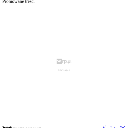
Promowane treści