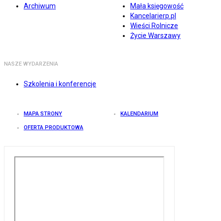
Archiwum
Mała księgowość
Kancelarierp.pl
Wieści Rolnicze
Życie Warszawy
NASZE WYDARZENIA
Szkolenia i konferencje
MAPA STRONY
KALENDARIUM
OFERTA PRODUKTOWA