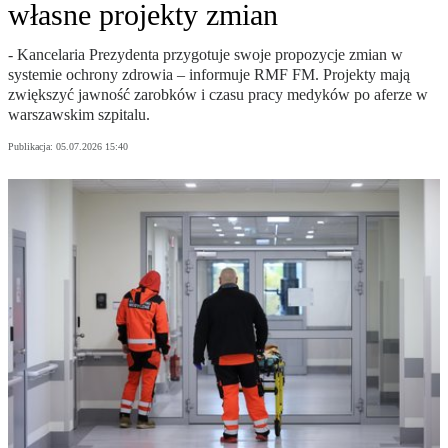
własne projekty zmian
- Kancelaria Prezydenta przygotuje swoje propozycje zmian w
systemie ochrony zdrowia – informuje RMF FM. Projekty mają
zwiększyć jawność zarobków i czasu pracy medyków po aferze w
warszawskim szpitalu.
Publikacja:
05.07.2026 15:40