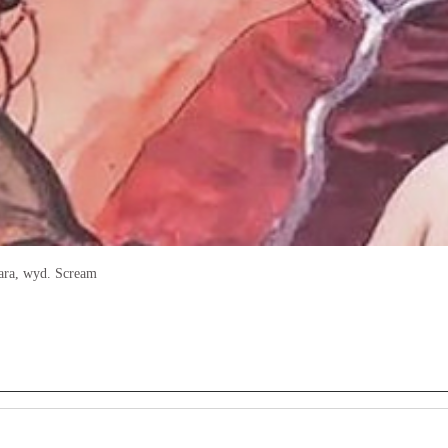
nara, wyd. Scream