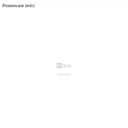
Promowane treści