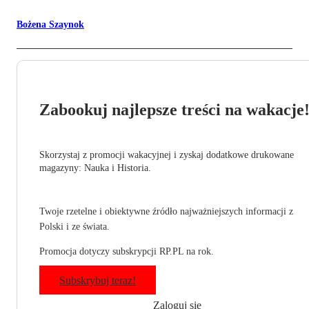
Bożena Szaynok
Zabookuj najlepsze treści na wakacje
Skorzystaj z promocji wakacyjnej i zyskaj dodatkowe drukowane
magazyny: Nauka i Historia.
Twoje rzetelne i obiektywne źródło najważniejszych informacji z
Polski i ze świata.
Promocja dotyczy subskrypcji RP.PL na rok.
Subskrybuj teraz!
Zaloguj się