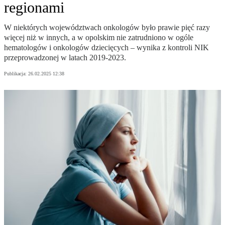
regionami
W niektórych województwach onkologów było prawie pięć razy
więcej niż w innych, a w opolskim nie zatrudniono w ogóle
hematologów i onkologów dziecięcych – wynika z kontroli NIK
przeprowadzonej w latach 2019-2023.
Publikacja:
26.02.2025 12:38