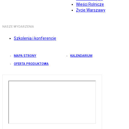
Wieści Rolnicze
Życie Warszawy
NASZE WYDARZENIA
Szkolenia i konferencje
MAPA STRONY
KALENDARIUM
OFERTA PRODUKTOWA