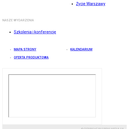
Życie Warszawy
NASZE WYDARZENIA
Szkolenia i konferencje
MAPA STRONY
KALENDARIUM
OFERTA PRODUKTOWA