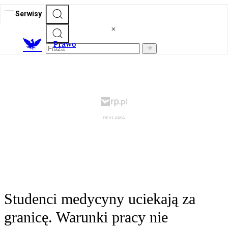
Serwisy
Prawo
Studenci medycyny uciekają za
granicę. Warunki pracy nie