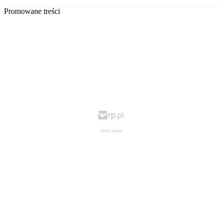
Promowane treści