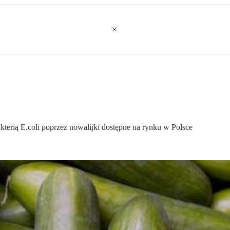
kterią E.coli poprzez nowalijki dostępne na rynku w Polsce