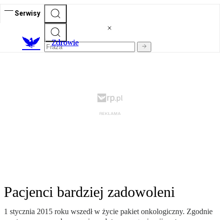
Serwisy
Z
drowie
Pacjenci bardziej zadowoleni
1 stycznia 2015 roku wszedł w życie pakiet onkologiczny. Zgodnie