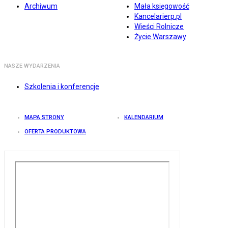
Archiwum
Mała księgowość
Kancelarierp.pl
Wieści Rolnicze
Życie Warszawy
NASZE WYDARZENIA
Szkolenia i konferencje
MAPA STRONY
KALENDARIUM
OFERTA PRODUKTOWA