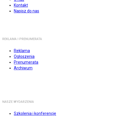
Kontakt
Napisz do nas
REKLAMA I PRENUMERATA
Reklama
Ogłoszenia
Prenumerata
Archiwum
NASZE WYDARZENIA
Szkolenia i konferencje