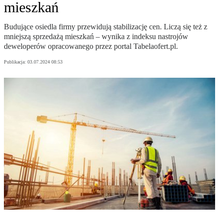
mieszkań
Budujące osiedla firmy przewidują stabilizację cen. Liczą się też z
mniejszą sprzedażą mieszkań – wynika z indeksu nastrojów
deweloperów opracowanego przez portal Tabelaofert.pl.
Publikacja:
03.07.2024 08:53