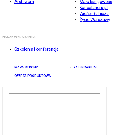
Archiwum
Mała księgowość
Kancelarierp.pl
Wieści Rolnicze
Życie Warszawy
NASZE WYDARZENIA
Szkolenia i konferencje
MAPA STRONY
KALENDARIUM
OFERTA PRODUKTOWA