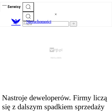
Serwisy
Nieruchomości
Nastroje deweloperów. Firmy liczą
się z dalszym spadkiem sprzedaży