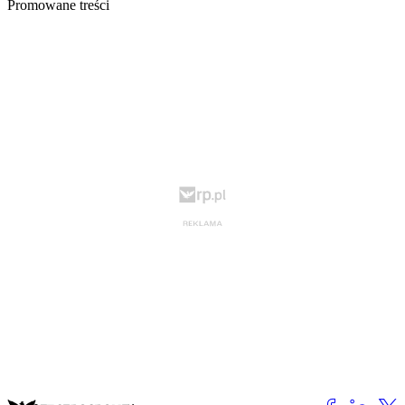
Promowane treści