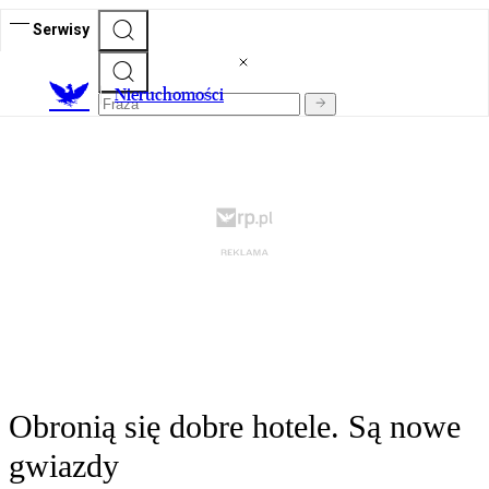
Serwisy
Nieruchomości
Obronią się dobre hotele. Są nowe
gwiazdy