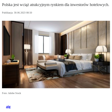
Polska jest wciąż atrakcyjnym rynkiem dla inwestorów hotelowych.
Publikacja:
30.06.2023 08:50
Foto: Adobe Stock
aig