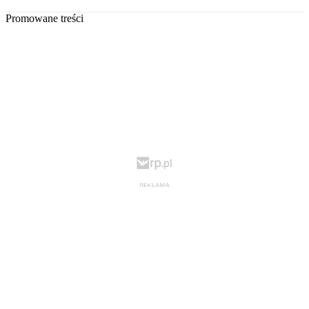
Promowane treści