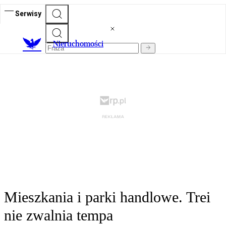
Serwisy
Nieruchomości
Mieszkania i parki handlowe. Trei
nie zwalnia tempa