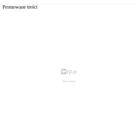
Promowane treści