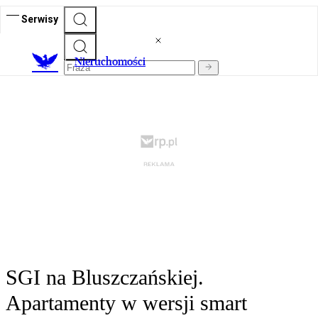
Serwisy
Nieruchomości
SGI na Bluszczańskiej.
Apartamenty w wersji smart