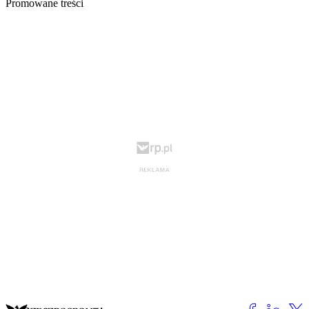
Promowane treści