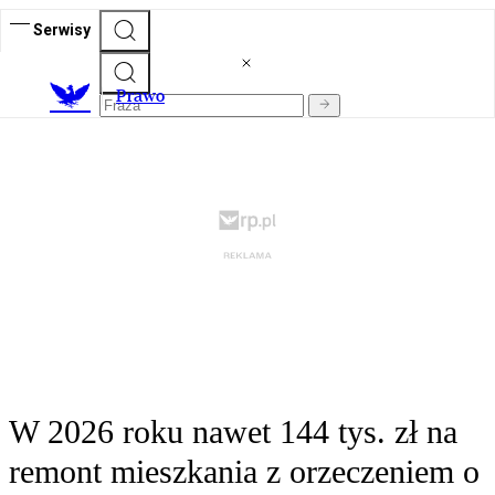
Serwisy
Prawo
W 2026 roku nawet 144 tys. zł na
remont mieszkania z orzeczeniem o