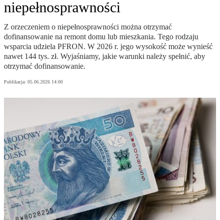
niepełnosprawności
Z orzeczeniem o niepełnosprawności można otrzymać
dofinansowanie na remont domu lub mieszkania. Tego rodzaju
wsparcia udziela PFRON. W 2026 r. jego wysokość może wynieść
nawet 144 tys. zł. Wyjaśniamy, jakie warunki należy spełnić, aby
otrzymać dofinansowanie.
Publikacja:
05.06.2026 14:00