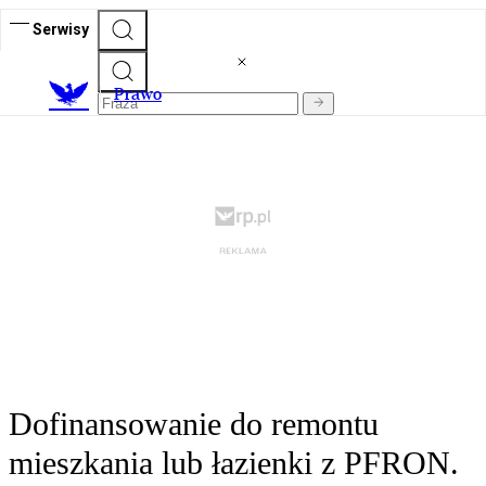
Serwisy
Prawo
Dofinansowanie do remontu
mieszkania lub łazienki z PFRON.