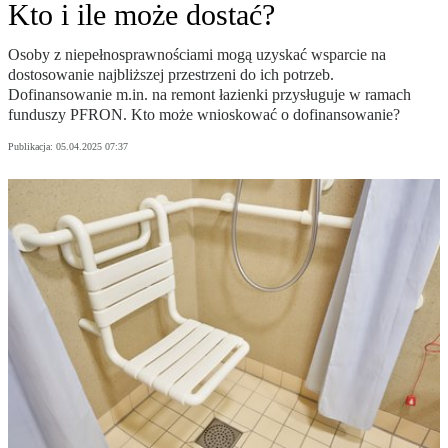
Kto i ile może dostać?
Osoby z niepełnosprawnościami mogą uzyskać wsparcie na
dostosowanie najbliższej przestrzeni do ich potrzeb.
Dofinansowanie m.in. na remont łazienki przysługuje w ramach
funduszy PFRON. Kto może wnioskować o dofinansowanie?
Publikacja:
05.04.2025 07:37