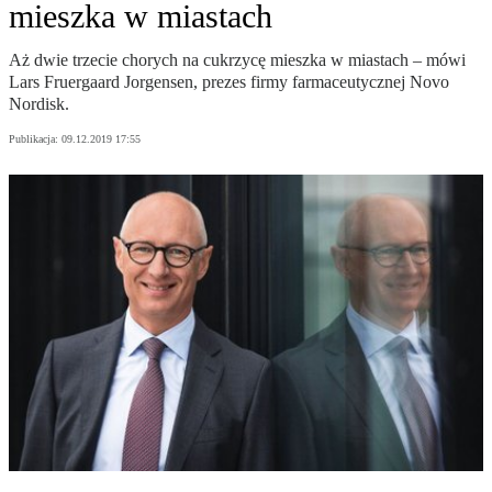
mieszka w miastach
Aż dwie trzecie chorych na cukrzycę mieszka w miastach – mówi
Lars Fruergaard Jorgensen, prezes firmy farmaceutycznej Novo
Nordisk.
Publikacja:
09.12.2019 17:55