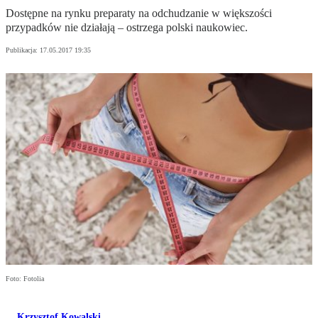
Dostępne na rynku preparaty na odchudzanie w większości
przypadków nie działają – ostrzega polski naukowiec.
Publikacja:
17.05.2017 19:35
Foto: Fotolia
Krzysztof Kowalski