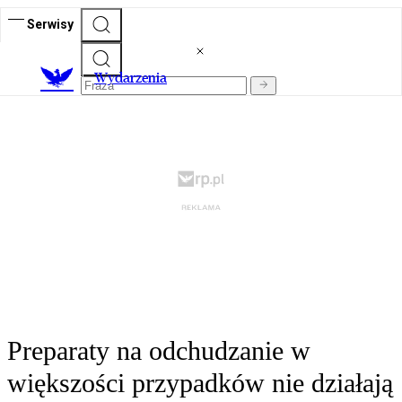
Serwisy
Wydarzenia
Preparaty na odchudzanie w
większości przypadków nie działają