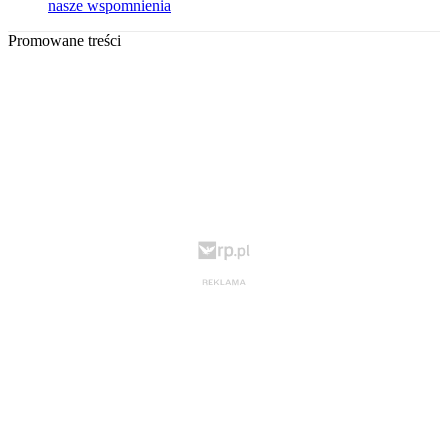
nasze wspomnienia
Promowane treści