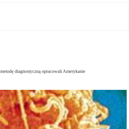
 metodę diagnostyczną opracowali Amerykanie