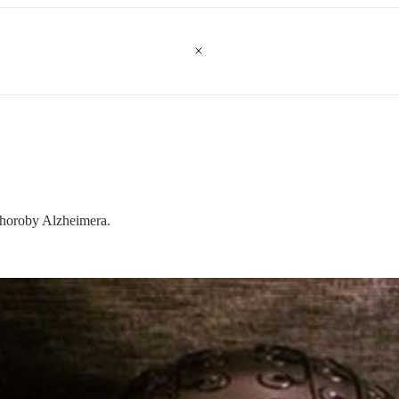
horoby Alzheimera.