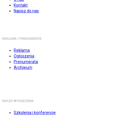
Kontakt
Napisz do nas
REKLAMA I PRENUMERATA
Reklama
Ogłoszenia
Prenumerata
Archiwum
NASZE WYDARZENIA
Szkolenia i konferencje