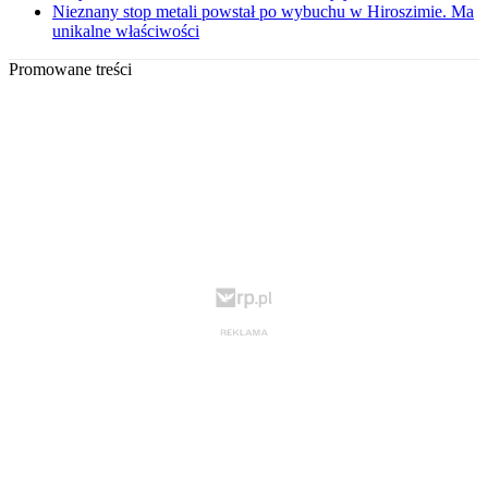
Nieznany stop metali powstał po wybuchu w Hiroszimie. Ma
unikalne właściwości
Promowane treści