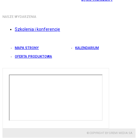
NASZE WYDARZENIA
Szkolenia i konferencje
MAPA STRONY
KALENDARIUM
OFERTA PRODUKTOWA
© COPYRIGHT BY GREMI MEDIA SA