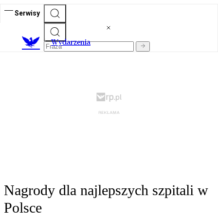
Serwisy
Wydarzenia
Nagrody dla najlepszych szpitali w
Polsce