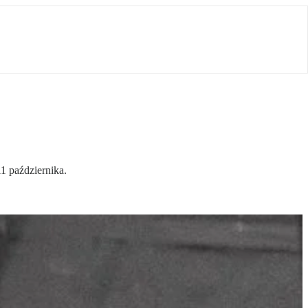
1 października.