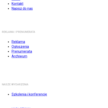
Kontakt
Napisz do nas
REKLAMA I PRENUMERATA
Reklama
Ogłoszenia
Prenumerata
Archiwum
NASZE WYDARZENIA
Szkolenia i konferencje