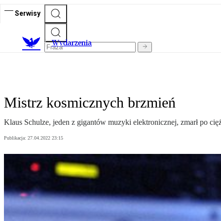
Serwisy
Wydarzenia
Mistrz kosmicznych brzmień
Klaus Schulze, jeden z gigantów muzyki elektronicznej, zmarł po ciężk
Publikacja:
27.04.2022 23:15