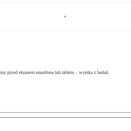
amy przed ekranem smartfona lub tabletu – wynika z badań.