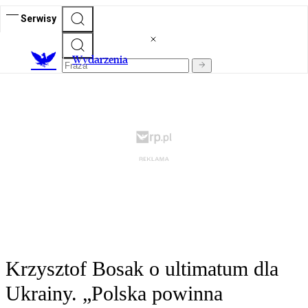
Serwisy
Wydarzenia
Krzysztof Bosak o ultimatum dla
Ukrainy. „Polska powinna