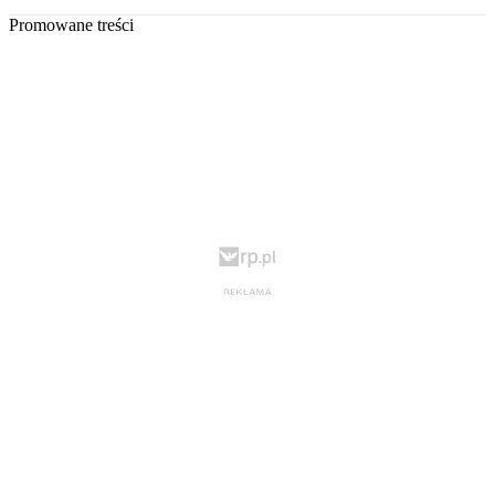
Promowane treści