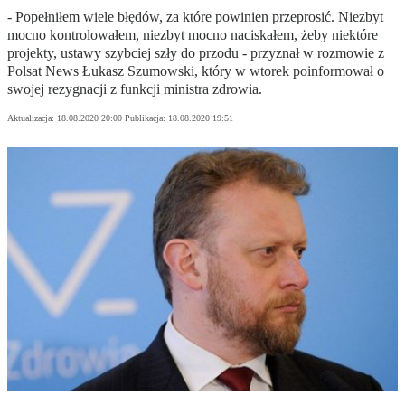
- Popełniłem wiele błędów, za które powinien przeprosić. Niezbyt
mocno kontrolowałem, niezbyt mocno naciskałem, żeby niektóre
projekty, ustawy szybciej szły do przodu - przyznał w rozmowie z
Polsat News Łukasz Szumowski, który w wtorek poinformował o
swojej rezygnacji z funkcji ministra zdrowia.
Aktualizacja:
18.08.2020 20:00
Publikacja:
18.08.2020 19:51