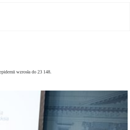
pidemii wzrosła do 23 148.