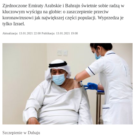
Zjednoczone Emiraty Arabskie i Bahrajn świetnie sobie radzą w
kluczowym wyścigu na globie: o zaszczepienie przeciw
koronawirusowi jak największej części populacji. Wyprzedza je
tylko Izrael.
Aktualizacja:
13.01.2021 22:00
Publikacja:
13.01.2021 19:08
Szczepienie w Dubaju