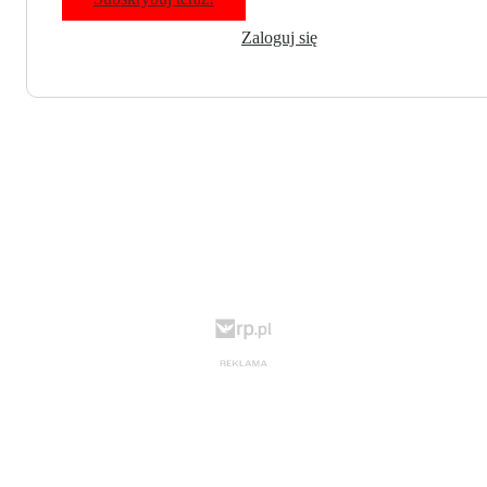
Zaloguj się