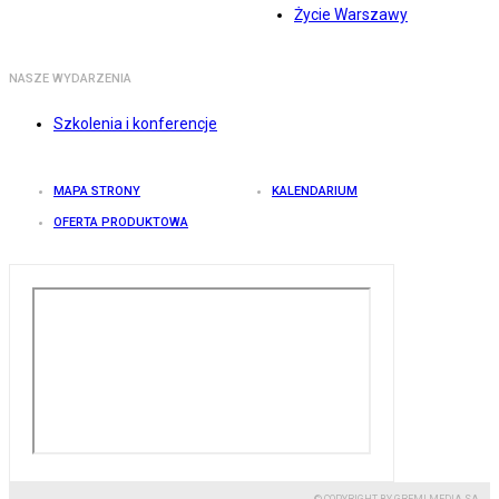
Życie Warszawy
NASZE WYDARZENIA
Szkolenia i konferencje
MAPA STRONY
KALENDARIUM
OFERTA PRODUKTOWA