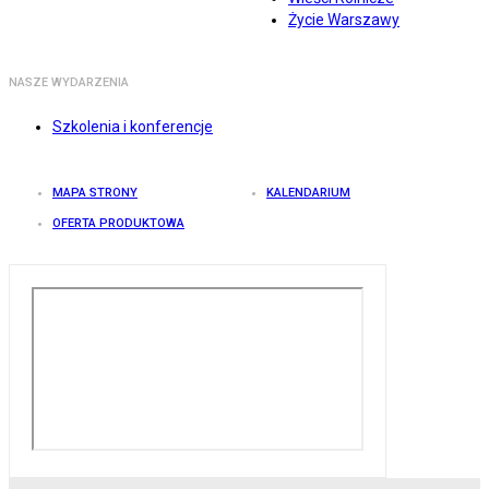
Życie Warszawy
NASZE WYDARZENIA
Szkolenia i konferencje
MAPA STRONY
KALENDARIUM
OFERTA PRODUKTOWA