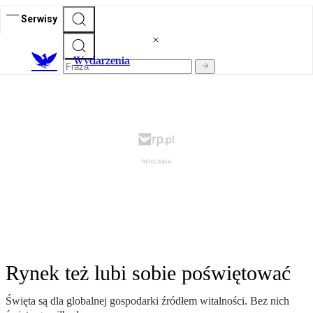
Serwisy
Wydarzenia
Rynek też lubi sobie poświętować
Święta są dla globalnej gospodarki źródłem witalności. Bez nich