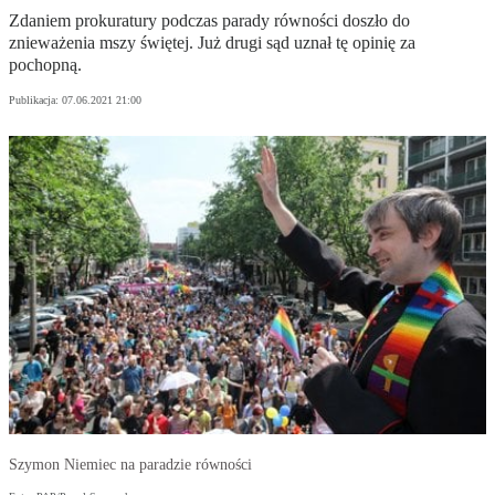
Zdaniem prokuratury podczas parady równości doszło do
znieważenia mszy świętej. Już drugi sąd uznał tę opinię za
pochopną.
Publikacja:
07.06.2021 21:00
Szymon Niemiec na paradzie równości