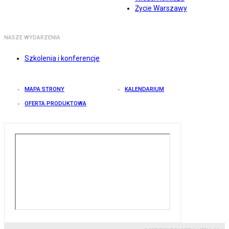
Życie Warszawy
NASZE WYDARZENIA
Szkolenia i konferencje
MAPA STRONY
KALENDARIUM
OFERTA PRODUKTOWA