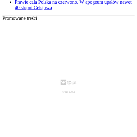
Prawie cała Polska na czerwono. W apogeum upałów nawet
40 stopni Celsjusza
Promowane treści