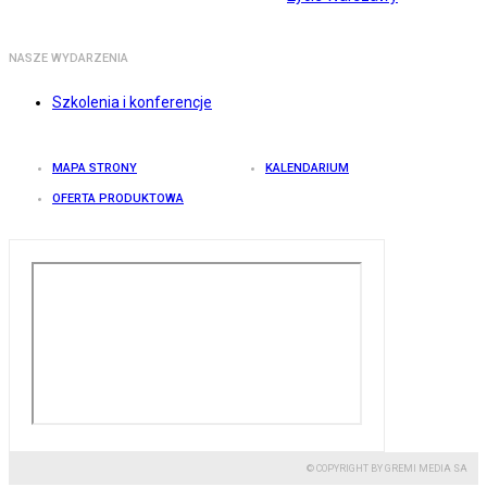
NASZE WYDARZENIA
Szkolenia i konferencje
MAPA STRONY
KALENDARIUM
OFERTA PRODUKTOWA
© COPYRIGHT BY GREMI MEDIA SA