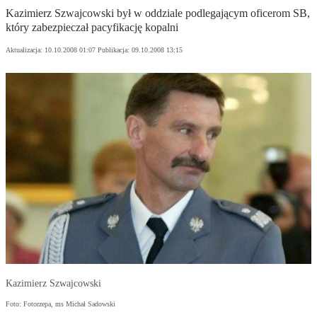
Kazimierz Szwajcowski był w oddziale podlegającym oficerom SB,
który zabezpieczał pacyfikację kopalni
Aktualizacja:
10.10.2008 01:07
Publikacja:
09.10.2008 13:15
Kazimierz Szwajcowski
Foto: Fotorzepa, ms Michał Sadowski