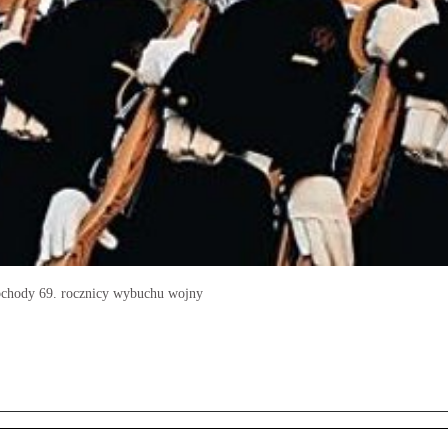
obchody 69. rocznicy wybuchu wojny