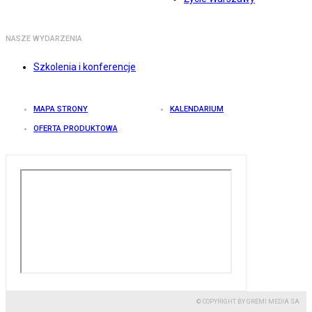
NASZE WYDARZENIA
Szkolenia i konferencje
MAPA STRONY
KALENDARIUM
OFERTA PRODUKTOWA
© COPYRIGHT BY GREMI MEDIA SA