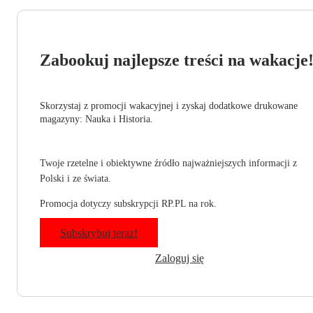
Zabookuj najlepsze treści na wakacje
Skorzystaj z promocji wakacyjnej i zyskaj dodatkowe drukowane
magazyny: Nauka i Historia.
Twoje rzetelne i obiektywne źródło najważniejszych informacji z
Polski i ze świata.
Promocja dotyczy subskrypcji RP.PL na rok.
Subskrybuj teraz!
Zaloguj się