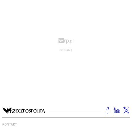
KONTAKT