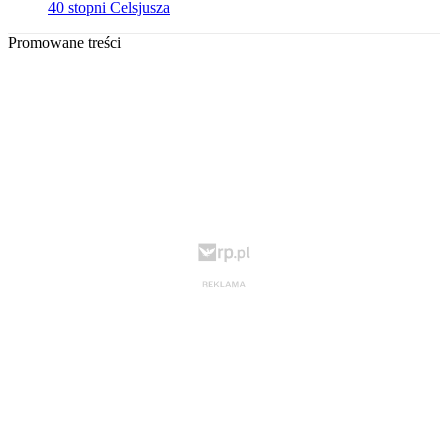
40 stopni Celsjusza
Promowane treści