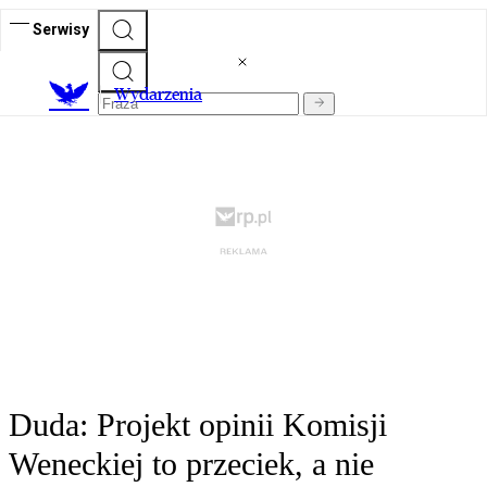
Serwisy
Wydarzenia
Duda: Projekt opinii Komisji
Weneckiej to przeciek, a nie