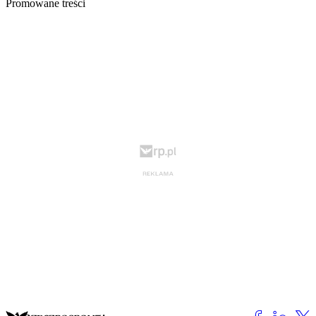
Promowane treści